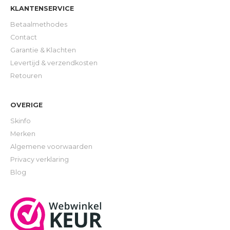
KLANTENSERVICE
Betaalmethodes
Contact
Garantie & Klachten
Levertijd & verzendkosten
Retouren
OVERIGE
Skinfo
Merken
Algemene voorwaarden
Privacy verklaring
Blog