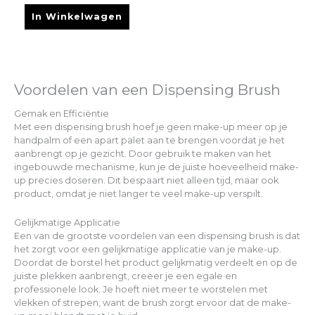
In Winkelwagen
Voordelen van een Dispensing Brush
Gemak en Efficiëntie
Met een dispensing brush hoef je geen make-up meer op je
handpalm of een apart palet aan te brengen voordat je het
aanbrengt op je gezicht. Door gebruik te maken van het
ingebouwde mechanisme, kun je de juiste hoeveelheid make-
up precies doseren. Dit bespaart niet alleen tijd, maar ook
product, omdat je niet langer te veel make-up verspilt.
Gelijkmatige Applicatie
Een van de grootste voordelen van een dispensing brush is dat
het zorgt voor een gelijkmatige applicatie van je make-up.
Doordat de borstel het product gelijkmatig verdeelt en op de
juiste plekken aanbrengt, creëer je een egale en
professionele look. Je hoeft niet meer te worstelen met
vlekken of strepen, want de brush zorgt ervoor dat de make-