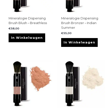
Mineralogie Dispensing
Mineralogie Dispensing
Brush Blush – Breathless
Brush Bronzer – Indian
Summer
€
58,00
€
55,00
In Winkelwagen
In Winkelwagen