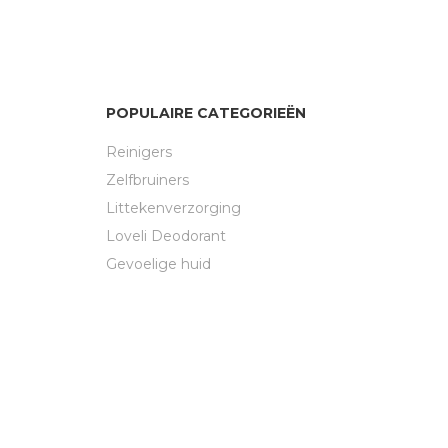
POPULAIRE CATEGORIEËN
Reinigers
Zelfbruiners
Littekenverzorging
Loveli Deodorant
Gevoelige huid