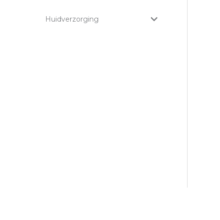
Huidverzorging