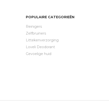
POPULAIRE CATEGORIEËN
Reinigers
Zelfbruiners
Littekenverzorging
Loveli Deodorant
Gevoelige huid