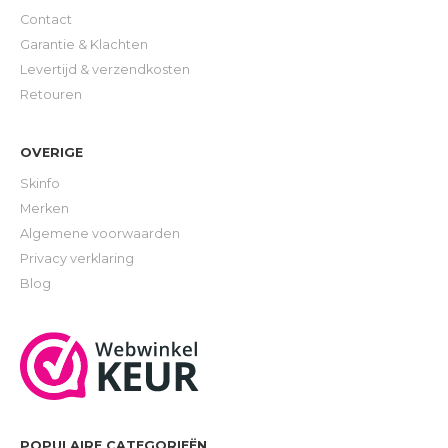
Contact
Garantie & Klachten
Levertijd & verzendkosten
Retouren
OVERIGE
Skinfo
Merken
Algemene voorwaarden
Privacy verklaring
Blog
POPULAIRE CATEGORIEËN