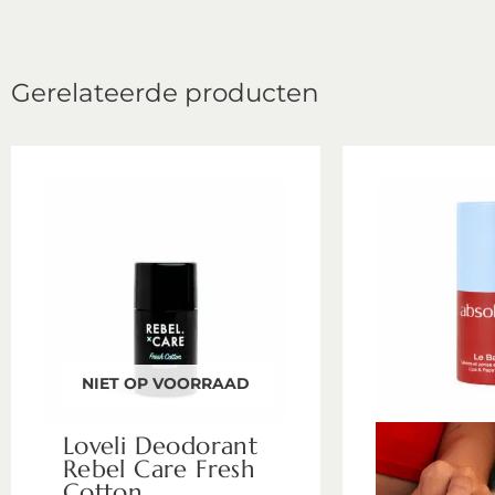
Gerelateerde producten
NIET OP VOORRAAD
Loveli Deodorant
Rebel Care Fresh
Cotton