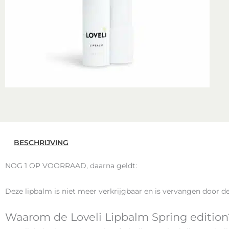
BESCHRIJVING
NOG 1 OP VOORRAAD, daarna geldt:
Deze lipbalm is niet meer verkrijgbaar en is vervangen door d
Waarom de Loveli Lipbalm Spring edition