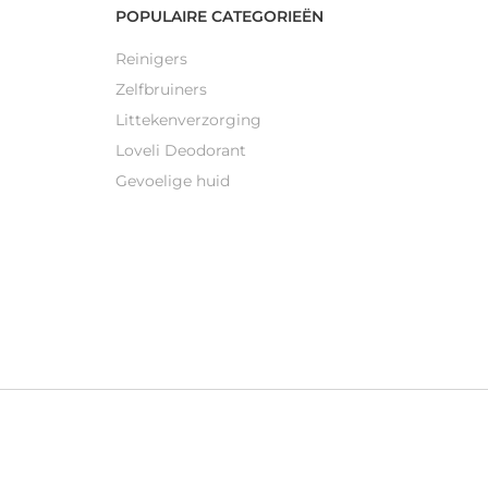
POPULAIRE CATEGORIEËN
Reinigers
Zelfbruiners
Littekenverzorging
Loveli Deodorant
Gevoelige huid