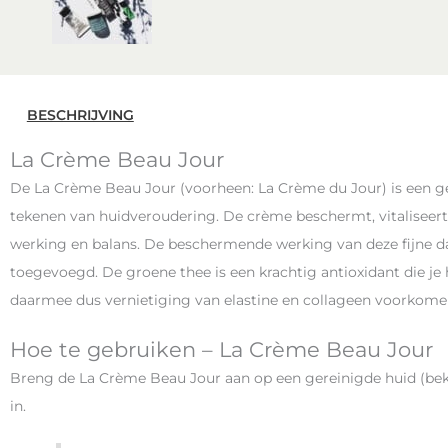
BESCHRIJVING
La Crème Beau Jour
De La Crème Beau Jour (voorheen: La Crème du Jour) is een ge
tekenen van huidveroudering. De crème beschermt, vitaliseert
werking en balans. De beschermende werking van deze fijne 
toegevoegd. De groene thee is een krachtig antioxidant die je
daarmee dus vernietiging van elastine en collageen voorkomen
Hoe te gebruiken – La Crème Beau Jour
Breng de La Crème Beau Jour aan op een gereinigde huid (bek
in.