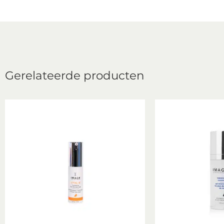
Gerelateerde producten