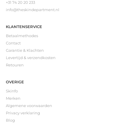
+31 74 20 20 233
info@theskindepartment.nl
KLANTENSERVICE
Betaalmethodes
Contact
Garantie & Klachten
Levertijd & verzendkosten
Retouren
OVERIGE
Skinfo
Merken
Algemene voorwaarden
Privacy verklaring
Blog