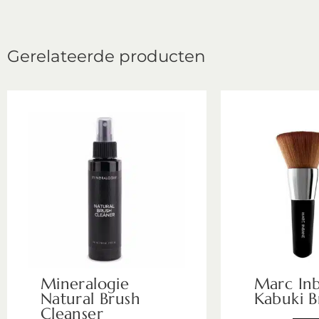
Gerelateerde producten
Mineralogie
Marc In
Natural Brush
Kabuki B
Cleanser