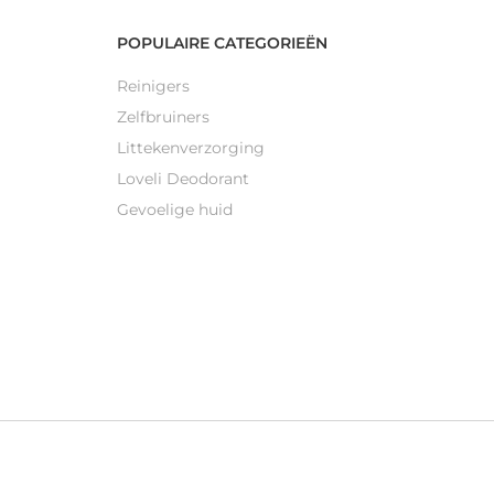
POPULAIRE CATEGORIEËN
Reinigers
Zelfbruiners
Littekenverzorging
Loveli Deodorant
Gevoelige huid