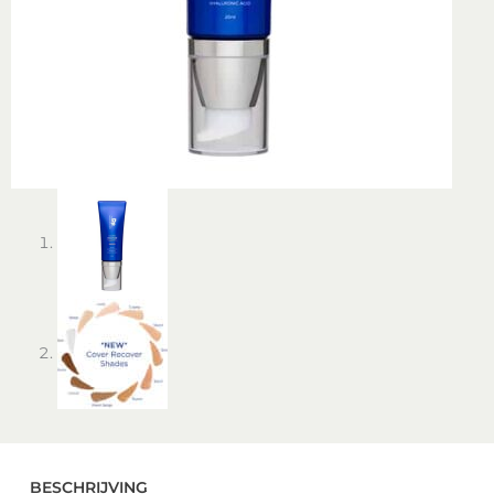
BESCHRIJVING