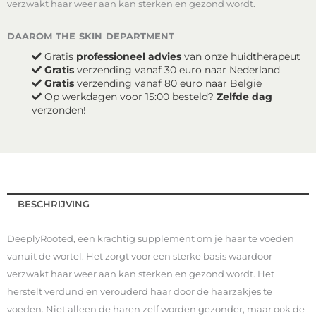
verzwakt haar weer aan kan sterken en gezond wordt.
daarom the skin department
Gratis
professioneel advies
van onze huidtherapeut
Gratis
verzending vanaf 30 euro naar Nederland
Gratis
verzending vanaf 80 euro naar België
Op werkdagen voor 15:00 besteld?
Zelfde dag
verzonden!
BESCHRIJVING
DeeplyRooted, een krachtig supplement om je haar te voeden
vanuit de wortel. Het zorgt voor een sterke basis waardoor
verzwakt haar weer aan kan sterken en gezond wordt. Het
herstelt verdund en verouderd haar door de haarzakjes te
voeden. Niet alleen de haren zelf worden gezonder, maar ook de