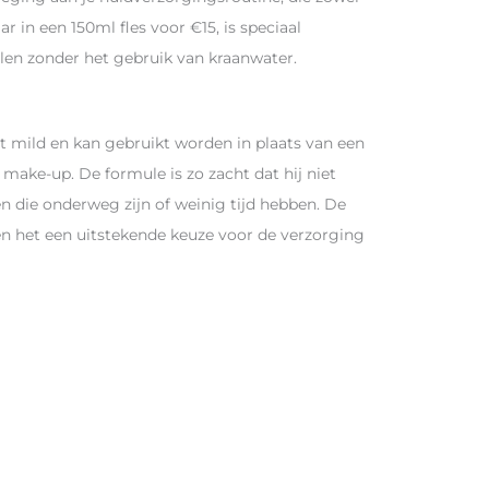
ar in een 150ml fles voor €15, is speciaal
llen zonder het gebruik van kraanwater.
 mild en kan gebruikt worden in plaats van een
e make-up. De formule is zo zacht dat hij niet
n die onderweg zijn of weinig tijd hebben. De
het een uitstekende keuze voor de verzorging