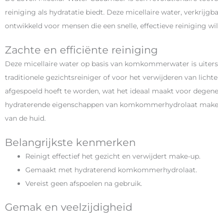
reiniging als hydratatie biedt. Deze micellaire water, verkrijgba
ontwikkeld voor mensen die een snelle, effectieve reiniging wi
Zachte en efficiënte reiniging
Deze micellaire water op basis van komkommerwater is uiterst
traditionele gezichtsreiniger of voor het verwijderen van licht
afgespoeld hoeft te worden, wat het ideaal maakt voor degene
hydraterende eigenschappen van komkommerhydrolaat maken 
van de huid​​.
Belangrijkste kenmerken
Reinigt effectief het gezicht en verwijdert make-up.
Gemaakt met hydraterend komkommerhydrolaat.
Vereist geen afspoelen na gebruik.
Gemak en veelzijdigheid