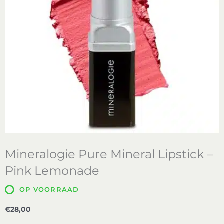
Mineralogie Pure Mineral Lipstick –
Pink Lemonade
OP VOORRAAD
€
28,00