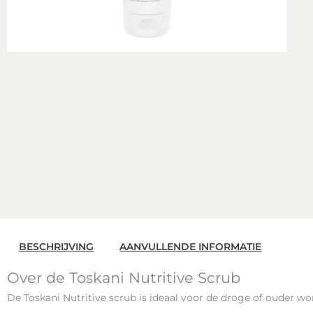
BESCHRIJVING
AANVULLENDE INFORMATIE
Over de Toskani Nutritive Scrub
De Toskani Nutritive scrub is ideaal voor de droge of ouder wo