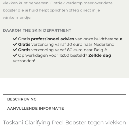
vlekken kunt beheersen.
Ontdek verderop meer over deze
booster die je huid helpt oplichten of leg direct in je
winkelmandje.
daarom the skin department
Gratis
professioneel advies
van onze huidtherapeut
Gratis
verzending vanaf 30 euro naar Nederland
Gratis
verzending vanaf 80 euro naar België
Op werkdagen voor 15:00 besteld?
Zelfde dag
verzonden!
BESCHRIJVING
AANVULLENDE INFORMATIE
Toskani Clarifying Peel Booster tegen vlekken