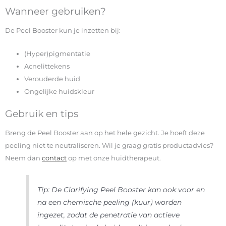
Wanneer gebruiken?
De Peel Booster kun je inzetten bij:
(Hyper)pigmentatie
Acnelittekens
Verouderde huid
Ongelijke huidskleur
Gebruik en tips
Breng de Peel Booster aan op het hele gezicht. Je hoeft deze
peeling niet te neutraliseren. Wil je graag gratis productadvies?
Neem dan
contact
op met onze huidtherapeut.
Tip: De Clarifying Peel Booster kan ook voor en
na een chemische peeling (kuur) worden
ingezet, zodat de penetratie van actieve