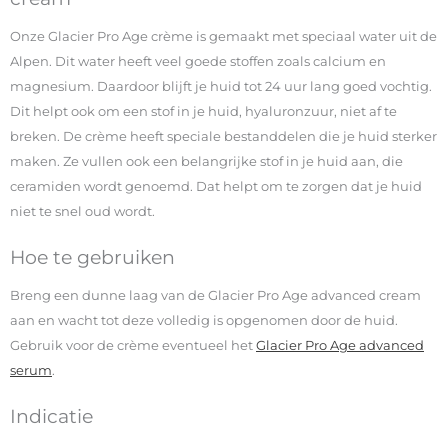
Onze Glacier Pro Age crème is gemaakt met speciaal water uit de
Alpen. Dit water heeft veel goede stoffen zoals calcium en
magnesium. Daardoor blijft je huid tot 24 uur lang goed vochtig.
Dit helpt ook om een stof in je huid, hyaluronzuur, niet af te
breken. De crème heeft speciale bestanddelen die je huid sterker
maken. Ze vullen ook een belangrijke stof in je huid aan, die
ceramiden wordt genoemd. Dat helpt om te zorgen dat je huid
niet te snel oud wordt.
Hoe te gebruiken
Breng een dunne laag van de Glacier Pro Age advanced cream
aan en wacht tot deze volledig is opgenomen door de huid.
Gebruik voor de crème eventueel het
Glacier Pro Age advanced
serum
.
Indicatie