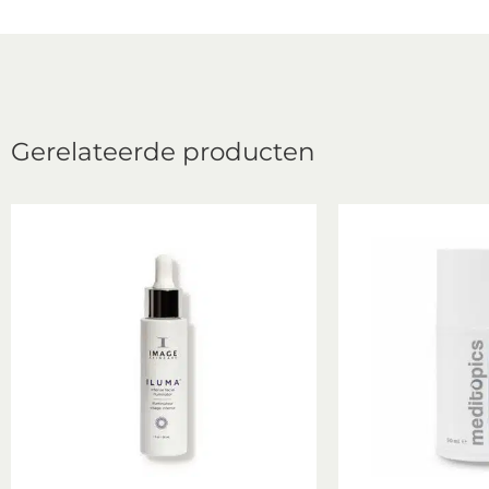
Gerelateerde producten