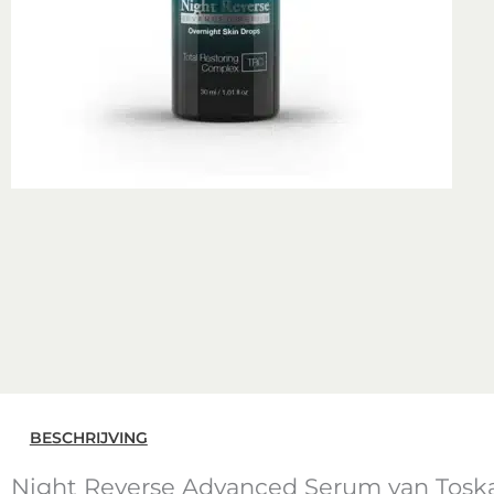
BESCHRIJVING
Night Reverse Advanced Serum van Tosk