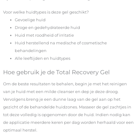
Voor welke huidtypes is deze gel geschikt?
Gevoelige huid
Droge en gedehydrateerde huid
Huid met roodheid of irritatie
Huid herstellend na medische of cosmetische
behandelingen
Alle leeftijden en huidtypes
Hoe gebruik je de Total Recovery Gel
Om de beste resultaten te behalen, begin je met het reinigen
van je huid met een milde cleanser en dep je deze droog.
Vervolgens breng je een dunne laag van de gel aan op het
gezicht of de behandelde huidzones. Masseer de gel zachtjes in
tot deze volledig is opgenomen door de huid. Indien nodig kan
de applicatie meerdere keren per dag worden herhaald voor een
optimaal herstel.