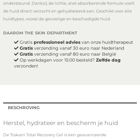
ondersteund. Dankzij de lichte, snel absorberende formule voelt
de huid direct verzacht en gehydrateerd aan. Geschikt voor alle
huidtypes, vooral de gevoelige en beschadigde huid.
daarom the skin department
Gratis
professioneel advies
van onze huidtherapeut
Gratis
verzending vanaf 30 euro naar Nederland
Gratis
verzending vanaf 80 euro naar België
Op werkdagen voor 15:00 besteld?
Zelfde dag
verzonden!
BESCHRIJVING
Herstel, hydrateer en bescherm je huid
De Toskani Total Recovery Gel is een geavanceerde