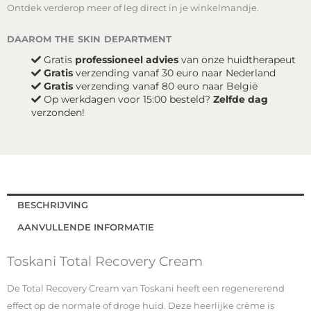
Ontdek verderop meer of leg direct in je winkelmandje.
daarom the skin department
Gratis
professioneel advies
van onze huidtherapeut
Gratis
verzending vanaf 30 euro naar Nederland
Gratis
verzending vanaf 80 euro naar België
Op werkdagen voor 15:00 besteld?
Zelfde dag
verzonden!
BESCHRIJVING
AANVULLENDE INFORMATIE
Toskani Total Recovery Cream
De Total Recovery Cream van Toskani heeft een regenererend
effect op de normale of droge huid. Deze heerlijke crème is