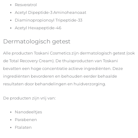
Resveratrol
Acetyl Dipeptide-3 Aminoheanoaat
Diaminopropionoyl Tripeptide-33
Acetyl Hexapeptide-46
Dermatologisch getest
Alle producten Toskani Cosmetics zijn dermatologisch getest (ook
de Total Recovery Cream). De thuisproducten van Toskani
bevatten een hoge concentratie actieve ingrediënten. Deze
ingrediënten bevorderen en behouden eerder behaalde
resultaten door behandelingen en huidverzorging.
De producten zijn vrij van:
Nanodeeltjes
Parabenen
Ftalaten