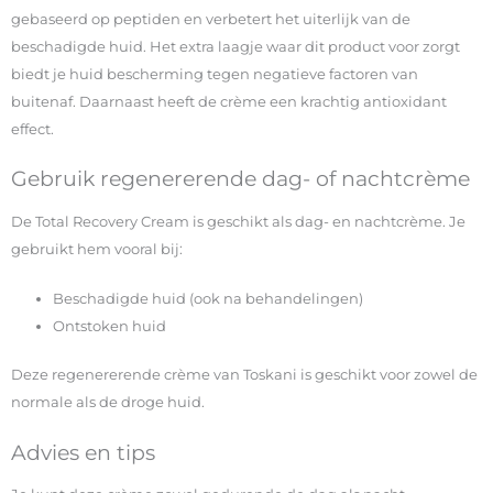
gebaseerd op peptiden en verbetert het uiterlijk van de
beschadigde huid. Het extra laagje waar dit product voor zorgt
biedt je huid bescherming tegen negatieve factoren van
buitenaf. Daarnaast heeft de crème een krachtig antioxidant
effect.
Gebruik regenererende dag- of nachtcrème
De Total Recovery Cream is geschikt als dag- en nachtcrème. Je
gebruikt hem vooral bij:
Beschadigde huid (ook na behandelingen)
Ontstoken huid
Deze regenererende crème van Toskani is geschikt voor zowel de
normale als de droge huid.
Advies en tips