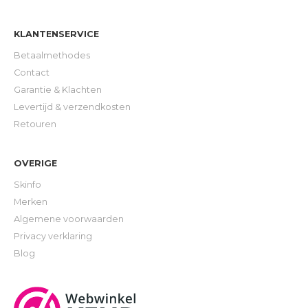
KLANTENSERVICE
Betaalmethodes
Contact
Garantie & Klachten
Levertijd & verzendkosten
Retouren
OVERIGE
Skinfo
Merken
Algemene voorwaarden
Privacy verklaring
Blog