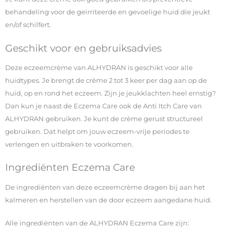
behandeling voor de geïrriteerde en gevoelige huid die jeukt
en/of schilfert.
Geschikt voor en gebruiksadvies
Deze eczeemcrème van ALHYDRAN is geschikt voor alle
huidtypes. Je brengt de crème 2 tot 3 keer per dag aan op de
huid, op en rond het eczeem. Zijn je jeukklachten heel ernstig?
Dan kun je naast de Eczema Care ook de Anti Itch Care van
ALHYDRAN gebruiken. Je kunt de crème gerust structureel
gebruiken. Dat helpt om jouw eczeem-vrije periodes te
verlengen en uitbraken te voorkomen.
Ingrediënten Eczema Care
De ingrediënten van deze eczeemcrème dragen bij aan het
kalmeren en herstellen van de door eczeem aangedane huid.
Alle ingrediënten van de ALHYDRAN Eczema Care zijn: