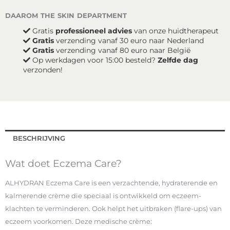
daarom the skin department
Gratis
professioneel advies
van onze huidtherapeut
Gratis
verzending vanaf 30 euro naar Nederland
Gratis
verzending vanaf 80 euro naar België
Op werkdagen voor 15:00 besteld?
Zelfde dag
verzonden!
BESCHRIJVING
Wat doet Eczema Care?
ALHYDRAN Eczema Care is een verzachtende, hydraterende en
kalmerende crème die speciaal is ontwikkeld om eczeem-
klachten te verminderen. Ook helpt het uitbraken (flare-ups) van
eczeem voorkomen. Deze medische crème: