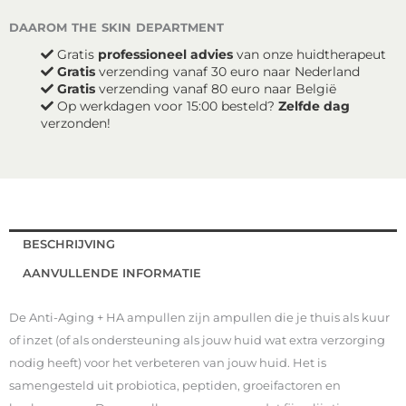
daarom the skin department
Gratis
professioneel advies
van onze huidtherapeut
Gratis
verzending vanaf 30 euro naar Nederland
Gratis
verzending vanaf 80 euro naar België
Op werkdagen voor 15:00 besteld?
Zelfde dag
verzonden!
BESCHRIJVING
AANVULLENDE INFORMATIE
De Anti-Aging + HA ampullen zijn ampullen die je thuis als kuur
of inzet (of als ondersteuning als jouw huid wat extra verzorging
nodig heeft) voor het verbeteren van jouw huid. Het is
samengesteld uit probiotica, peptiden, groeifactoren en