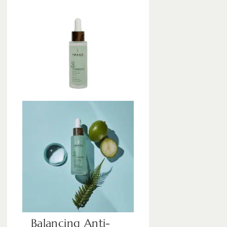
Balancing Anti-