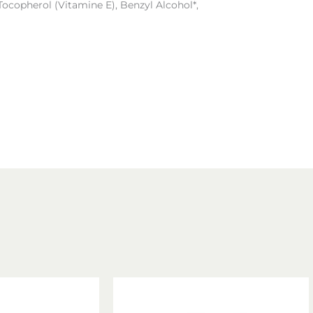
Tocopherol (Vitamine E), Benzyl Alcohol*,