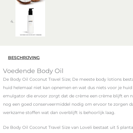
BESCHRIJVING
Voedende Body Oil
De Body Oil Coconut Travel Size; De meeste body lotions best
huid helemaal niet kan opnemen en wat dus niets voor je huid
emulgator die ervoor zorgt dat de crème een crème blijft en ni
nog een goed conserveermiddel nodig om ervoor te zorgen dat 
werkzame stoffen wat dan overblijft is behoorlijk laag.
De Body Oil Coconut Travel Size van Loveli bestaat uit 5 planta