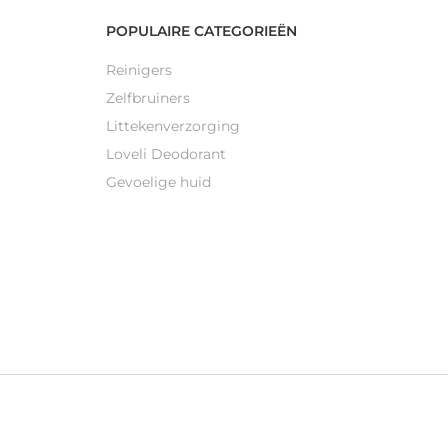
POPULAIRE CATEGORIEËN
Reinigers
Zelfbruiners
Littekenverzorging
Loveli Deodorant
Gevoelige huid