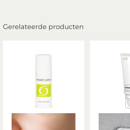
Gerelateerde producten