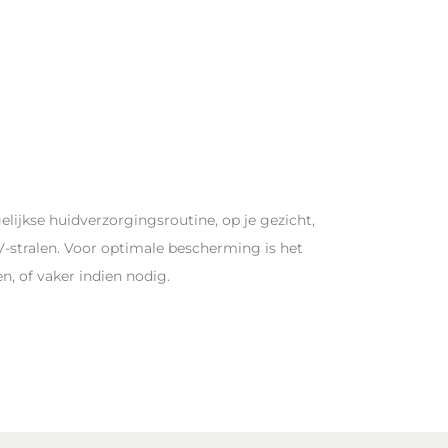
elijkse huidverzorgingsroutine, op je gezicht,
V-stralen. Voor optimale bescherming is het
, of vaker indien nodig.