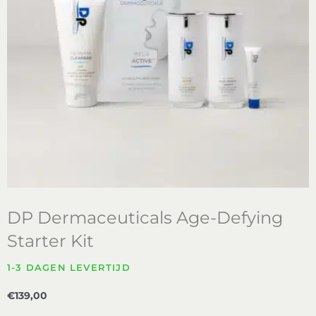
DP Dermaceuticals Age-Defying
Starter Kit
1-3 DAGEN LEVERTIJD
€
139,00