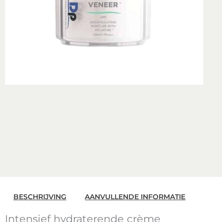
BESCHRIJVING
AANVULLENDE INFORMATIE
Intensief hydraterende crème