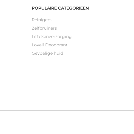
POPULAIRE CATEGORIEËN
Reinigers
Zelfbruiners
Littekenverzorging
Loveli Deodorant
Gevoelige huid