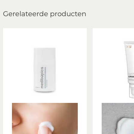
Gerelateerde producten