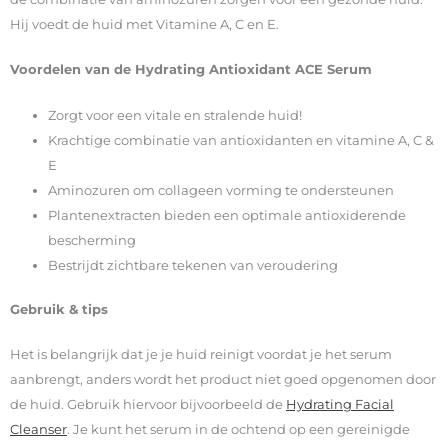
Hij voedt de huid met Vitamine A, C en E.
Voordelen van de Hydrating Antioxidant ACE Serum
Zorgt voor een vitale en stralende huid!
Krachtige combinatie van antioxidanten en vitamine A, C &
E
Aminozuren om collageen vorming te ondersteunen
Plantenextracten bieden een optimale antioxiderende
bescherming
Bestrijdt zichtbare tekenen van veroudering
Gebruik & tips
Het is belangrijk dat je je huid reinigt voordat je het serum
aanbrengt, anders wordt het product niet goed opgenomen door
de huid. Gebruik hiervoor bijvoorbeeld de
Hydrating Facial
Cleanser
. Je kunt het serum in de ochtend op een gereinigde