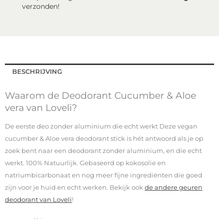
verzonden!
BESCHRIJVING
Waarom de Deodorant Cucumber & Aloe
vera van Loveli?
De eerste deo zonder aluminium die echt werkt Deze vegan
cucumber & Aloe vera deodorant stick is hét antwoord als je op
zoek bent naar een deodorant zonder aluminium, en die echt
werkt. 100% Natuurlijk. Gebaseerd op kokosolie en
natriumbicarbonaat en nog meer fijne ingrediënten die goed
zijn voor je huid en echt werken. Bekijk ook
de andere geuren
deodorant van Loveli
!