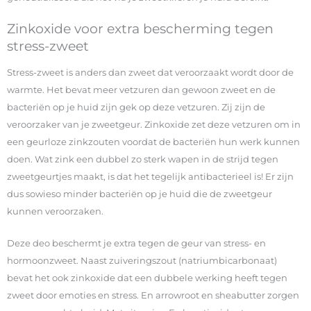
Zinkoxide voor extra bescherming tegen
stress-zweet
Stress-zweet is anders dan zweet dat veroorzaakt wordt door de
warmte. Het bevat meer vetzuren dan gewoon zweet en de
bacteriën op je huid zijn gek op deze vetzuren. Zij zijn de
veroorzaker van je zweetgeur. Zinkoxide zet deze vetzuren om in
een geurloze zinkzouten voordat de bacteriën hun werk kunnen
doen. Wat zink een dubbel zo sterk wapen in de strijd tegen
zweetgeurtjes maakt, is dat het tegelijk antibacterieel is! Er zijn
dus sowieso minder bacteriën op je huid die de zweetgeur
kunnen veroorzaken.
Deze deo beschermt je extra tegen de geur van stress- en
hormoonzweet. Naast zuiveringszout (natriumbicarbonaat)
bevat het ook zinkoxide dat een dubbele werking heeft tegen
zweet door emoties en stress. En arrowroot en sheabutter zorgen