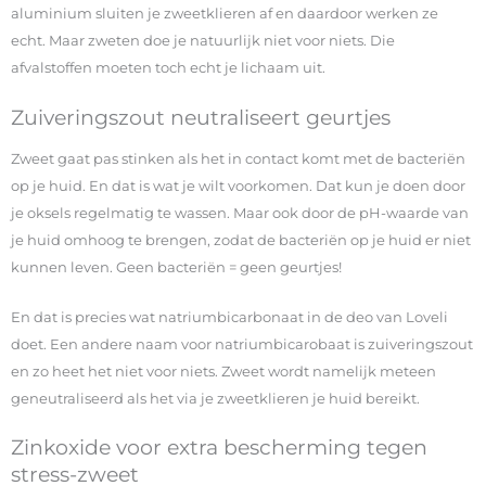
aluminium sluiten je zweetklieren af en daardoor werken ze
echt. Maar zweten doe je natuurlijk niet voor niets. Die
afvalstoffen moeten toch echt je lichaam uit.
Zuiveringszout neutraliseert geurtjes
Zweet gaat pas stinken als het in contact komt met de bacteriën
op je huid. En dat is wat je wilt voorkomen. Dat kun je doen door
je oksels regelmatig te wassen. Maar ook door de pH-waarde van
je huid omhoog te brengen, zodat de bacteriën op je huid er niet
kunnen leven. Geen bacteriën = geen geurtjes!
En dat is precies wat natriumbicarbonaat in de deo van Loveli
doet. Een andere naam voor natriumbicarobaat is zuiveringszout
en zo heet het niet voor niets. Zweet wordt namelijk meteen
geneutraliseerd als het via je zweetklieren je huid bereikt.
Zinkoxide voor extra bescherming tegen
stress-zweet