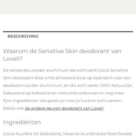
BESCHRIJVING
Waarom de Sensitive Skin deodorant van
Loveli?
De eerste deo zonder aluminium die echt werkt Deze Sensitive
Skin deodorant stick is hét antwoord als je op zoek bent naar een
deodorant zonder aluminium, en die echt werkt. 100% Natuurlijk.
Gebaseerd op kokosolie en natriumbicarbonaat en nog meer
fijne ingrediënten die goed zijn voor je huid en echt werken.
Bekijk ook
de andere geuren deodorant van Loveli
!
Ingrediënten
Cocos Nucifera Oil (Kokosolie), Maranta Arundinacea Root Powder