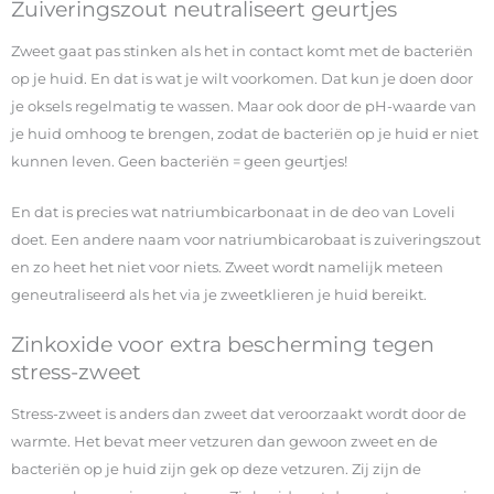
Zuiveringszout neutraliseert geurtjes
Zweet gaat pas stinken als het in contact komt met de bacteriën
op je huid. En dat is wat je wilt voorkomen. Dat kun je doen door
je oksels regelmatig te wassen. Maar ook door de pH-waarde van
je huid omhoog te brengen, zodat de bacteriën op je huid er niet
kunnen leven. Geen bacteriën = geen geurtjes!
En dat is precies wat natriumbicarbonaat in de deo van Loveli
doet. Een andere naam voor natriumbicarobaat is zuiveringszout
en zo heet het niet voor niets. Zweet wordt namelijk meteen
geneutraliseerd als het via je zweetklieren je huid bereikt.
Zinkoxide voor extra bescherming tegen
stress-zweet
Stress-zweet is anders dan zweet dat veroorzaakt wordt door de
warmte. Het bevat meer vetzuren dan gewoon zweet en de
bacteriën op je huid zijn gek op deze vetzuren. Zij zijn de