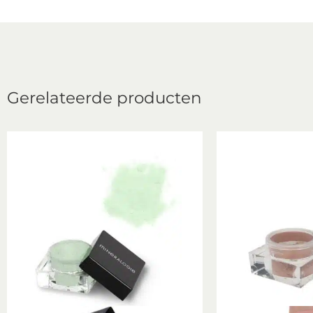
Gerelateerde producten