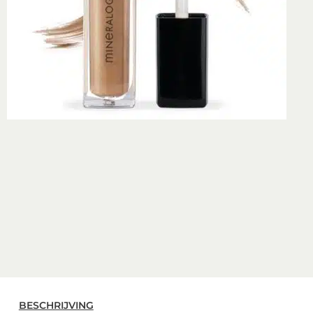
BESCHRIJVING