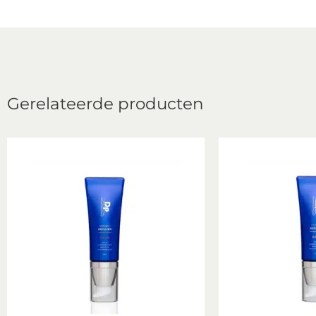
Gerelateerde producten