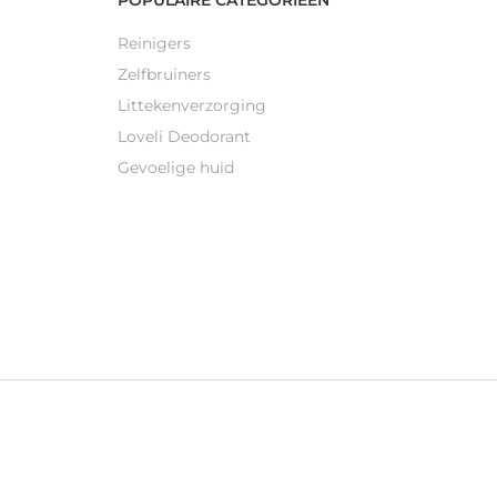
Reinigers
Zelfbruiners
Littekenverzorging
Loveli Deodorant
Gevoelige huid