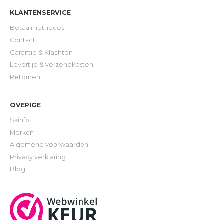
KLANTENSERVICE
Betaalmethodes
Contact
Garantie & Klachten
Levertijd & verzendkosten
Retouren
OVERIGE
Skinfo
Merken
Algemene voorwaarden
Privacy verklaring
Blog