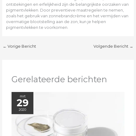
ontstekingen en erfelijkheid zijn de belangrijkste oorzaken van
pigmentvlekken. Door preventieve maatregelen te nemen,
zoals het gebruik van zonnebrandcrème en het vermijden van
overmatige blootstelling aan de zon, kun je helpen
pigmentvlekken te voorkomen.
←
Vorige Bericht
Volgende Bericht
→
Gerelateerde berichten
mrt
29
2020