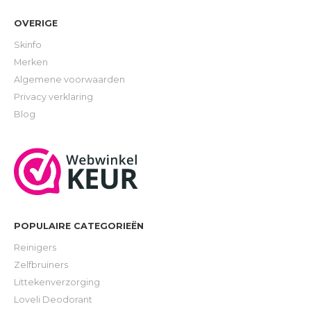
OVERIGE
Skinfo
Merken
Algemene voorwaarden
Privacy verklaring
Blog
POPULAIRE CATEGORIEËN
Reinigers
Zelfbruiners
Littekenverzorging
Loveli Deodorant