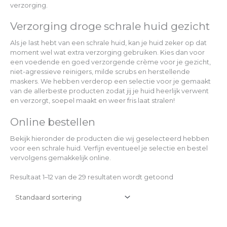
verzorging.
Verzorging droge schrale huid gezicht
Als je last hebt van een schrale huid, kan je huid zeker op dat
moment wel wat extra verzorging gebruiken. Kies dan voor
een voedende en goed verzorgende crème voor je gezicht,
niet-agressieve reinigers, milde scrubs en herstellende
maskers. We hebben verderop een selectie voor je gemaakt
van de allerbeste producten zodat jij je huid heerlijk verwent
en verzorgt, soepel maakt en weer fris laat stralen!
Online bestellen
Bekijk hieronder de producten die wij geselecteerd hebben
voor een schrale huid. Verfijn eventueel je selectie en bestel
vervolgens gemakkelijk online.
Resultaat 1–12 van de 29 resultaten wordt getoond