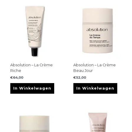
Absolution – La Crème
Absolution – La Crème
Riche
Beau Jour
€
64,00
€
52,00
In Winkelwagen
In Winkelwagen