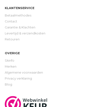
KLANTENSERVICE
Betaalmethodes
Contact
Garantie & Klachten
Levertijd & verzendkosten
Retouren
OVERIGE
Skinfo
Merken
Algemene voorwaarden
Privacy verklaring
Blog