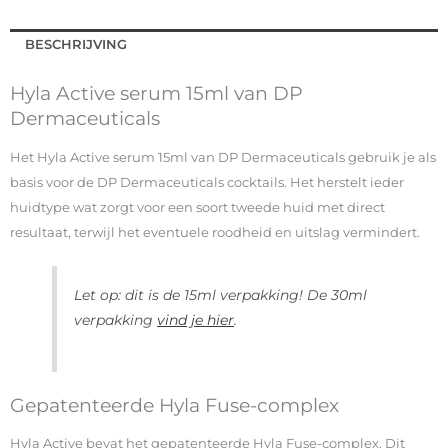
BESCHRIJVING
Hyla Active serum 15ml van DP
Dermaceuticals
Het Hyla Active serum 15ml van DP Dermaceuticals gebruik je als
basis voor de DP Dermaceuticals cocktails. Het herstelt ieder
huidtype wat zorgt voor een soort tweede huid met direct
resultaat, terwijl het eventuele roodheid en uitslag vermindert.
Let op: dit is de 15ml verpakking! De 30ml
verpakking
vind je hier
.
Gepatenteerde Hyla Fuse-complex
Hyla Active bevat het gepatenteerde Hyla Fuse-complex. Dit