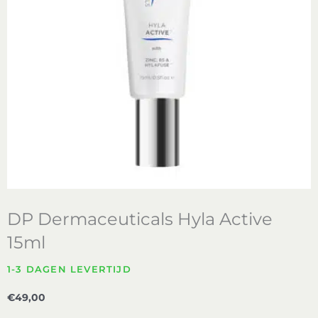
DP Dermaceuticals Hyla Active
15ml
1-3 DAGEN LEVERTIJD
€
49,00