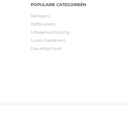
POPULAIRE CATEGORIEËN
Reinigers
Zelfbruiners
Littekenverzorging
Loveli Deodorant
Gevoelige huid