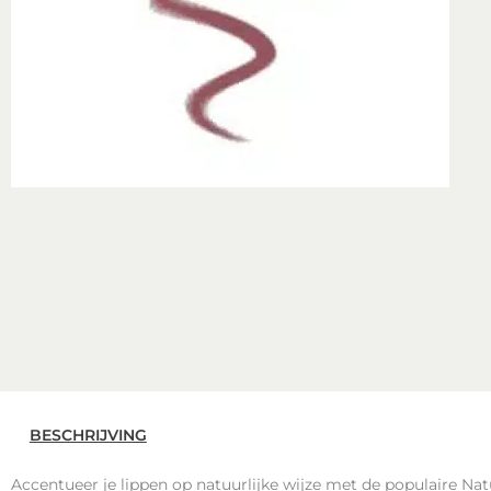
BESCHRIJVING
Accentueer je lippen op natuurlijke wijze met de populaire Nat