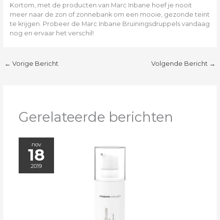
Kortom, met de producten van Marc Inbane hoef je nooit
meer naar de zon of zonnebank om een mooie, gezonde teint
te krijgen. Probeer de Marc Inbane Bruiningsdruppels vandaag
nog en ervaar het verschil!
←
Vorige Bericht
Volgende Bericht
→
Gerelateerde berichten
nov
18
2019