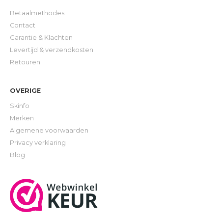
Betaalmethodes
Contact
Garantie & Klachten
Levertijd & verzendkosten
Retouren
OVERIGE
Skinfo
Merken
Algemene voorwaarden
Privacy verklaring
Blog